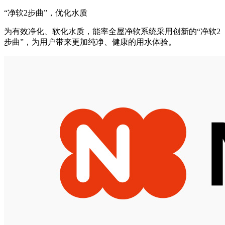
“净软2步曲”，优化水质
为有效净化、软化水质，能率全屋净软系统采用创新的“净软2
步曲”，为用户带来更加纯净、健康的用水体验。