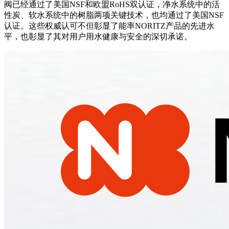
阀已经通过了美国NSF和欧盟RoHS双认证，净水系统中的活
性炭、软水系统中的树脂两项关键技术，也均通过了美国NSF
认证。这些权威认可不但彰显了能率NORITZ产品的先进水
平，也彰显了其对用户用水健康与安全的深切承诺。