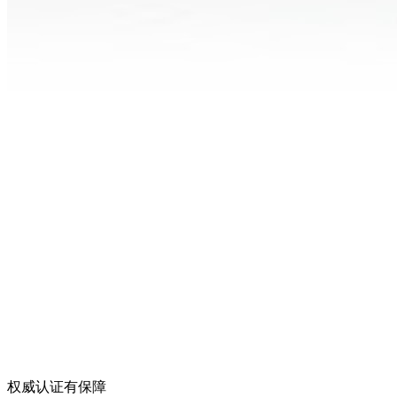
权威认证有保障