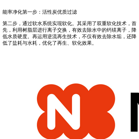
能率净化第一步：活性炭优质过滤
第二步，通过软水系统实现软化。其采用了双重软化技术，首
先，利用树脂层进行离子交换，有效去除水中的钙镁离子，降
低水质硬度。再运用逆流再生技术，不仅有效去除水垢，还降
低了盐耗与水耗，优化了再生、软化效果。