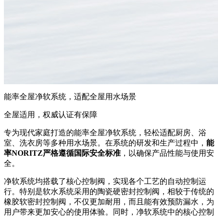
能率全屋净软系统，适配全屋用水场景
全屋适用，权威认证有保障
专为现代家庭打造的能率全屋净软系统，轻松适配厨房、浴
室、洗衣房等多种用水场景。在系统的研发和生产过程中，
能
率NORITZ严格遵循国际安全标准
，以确保产品性能与使用安
全。
净软系统均搭载了核心控制阀，实现各个工艺的自动控制运
行。特别是软水系统采用的陶瓷硬密封控制阀，相较于传统的
橡胶软密封控制阀，不仅更加耐用，而且能有效预防漏水，为
用户带来更加安心的使用体验。同时，净软系统中的核心控制