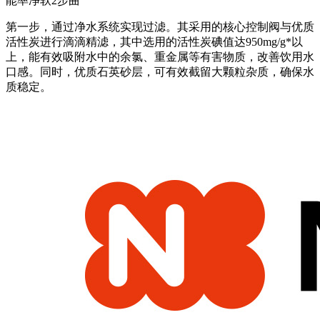
能率净软2步曲
第一步，通过净水系统实现过滤。其采用的核心控制阀与优质
活性炭进行滴滴精滤，其中选用的活性炭碘值达950mg/g*以
上，能有效吸附水中的余氯、重金属等有害物质，改善饮用水
口感。同时，优质石英砂层，可有效截留大颗粒杂质，确保水
质稳定。