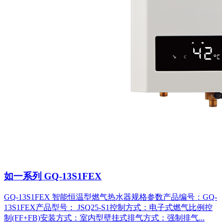
如一系列 GQ-13S1FEX
GQ-13S1FEX 智能恒温型燃气热水器规格参数产品编号：GQ-
13S1FEX产品型号： JSQ25-S1控制方式：电子式燃气比例控
制(FF+FB)安装方式：室内型壁挂式排气方式：强制排气...