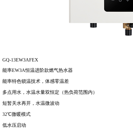
GQ-13EW3AFEX
能率EW3A恒温进阶款燃气热水器
能率特色锁温技术，体感零温差
多点用水，水温水量双恒定（热负荷范围内）
短暂关水再开，水温微波动
32℃微暖模式
低水压启动