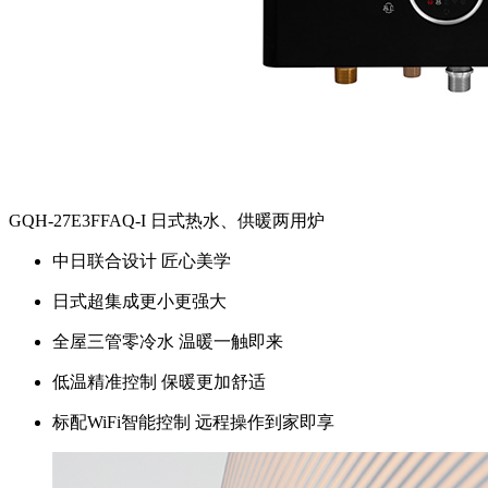
GQH-27E3FFAQ-I 日式热水、供暖两用炉
中日联合设计 匠心美学
日式超集成更小更强大
全屋三管零冷水 温暖一触即来
低温精准控制 保暖更加舒适
标配WiFi智能控制 远程操作到家即享